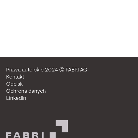
Prawa autorskie 2024 © FABRI AG
Kontakt
Odcisk
Ochrona danych
LinkedIn