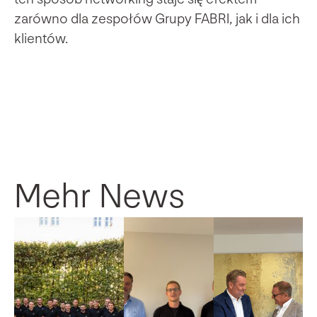
zarówno dla zespołów Grupy FABRI, jak i dla ich
klientów.
Mehr News