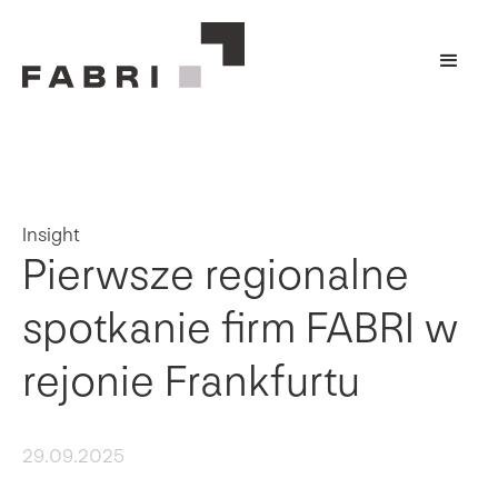
Insight
Pierwsze regionalne
spotkanie firm FABRI w
rejonie Frankfurtu
29.09.2025