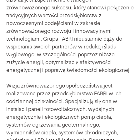
zrównoważonego sukcesu, który stanowi połączenie
tradycyjnych wartości przedsiębiorstw z
nowoczesnymi podejściami w zakresie
zrównoważonego rozwoju i innowacyjnymi
technologiami. Grupa FABRI nieustannie dąży do
wspierania swoich partnerów w redukcji śladu
węglowego, w szczególności poprzez niższe
zużycie energii, optymalizację efektywności
energetycznej i poprawę świadomości ekologicznej.
Wizja zrównoważonego społeczeństwa jest
realizowana przez przedsiębiorstwa FABRI w ich
codziennej działalności. Specjalizują się one w
instalacji paneli fotowoltaicznych, wydajnych
energetycznie i ekologicznych pomp ciepła,
systemów ogrzewania geotermalnego,
wymienników ciepła, systemów chłodniczych,