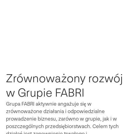
Zrównoważony rozwój
w Grupie FABRI
Grupa FABRI aktywnie angażuje się w
zrównoważone działania i odpowiedzialne
prowadzenie biznesu, zarówno w grupie, jak i w
poszczególnych przedsiębiorstwach. Celem tych
działań jest zapewnienie trwałego i