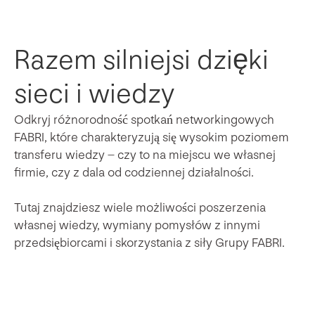
Razem silniejsi dzięki
sieci i wiedzy
Odkryj różnorodność spotkań networkingowych
FABRI, które charakteryzują się wysokim poziomem
transferu wiedzy – czy to na miejscu we własnej
firmie, czy z dala od codziennej działalności.
Tutaj znajdziesz wiele możliwości poszerzenia
własnej wiedzy, wymiany pomysłów z innymi
przedsiębiorcami i skorzystania z siły Grupy FABRI.