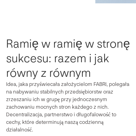
Ramię w ramię w stronę
sukcesu: razem i jak
równy z równym
Idea, jaka przyświecała założycielom FABRI, polegała
na nabywaniu stabilnych przedsiębiorstw oraz
zrzeszaniu ich w grupę przy jednoczesnym
zachowaniu mocnych stron każdego z nich.
Decentralizacja, partnerstwo i długofalowość to
cechy, które determinują naszą codzienną
działalność.