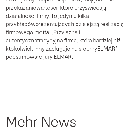
przekazaniewartości, które przyświecają
działalności firmy. To jedynie kilka
przykładówprezentujących dzisiejszą realizację
firmowego motta. „Przyjazna i
autentycznatradycyjna firma, która bardziej niż
ktokolwiek inny zasługuje na srebrnyELMAR” –
podsumowało jury ELMAR.
Mehr News