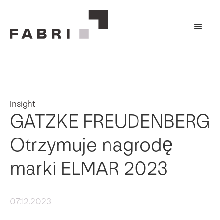
Insight
GATZKE FREUDENBERG
Otrzymuje nagrodę
marki ELMAR 2023
07.12.2023