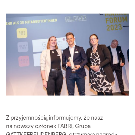
Z przyjemnością informujemy, że nasz
najnowszy członek FABRI, Grupa
GATZKEFREUDENBERG, otrzymała nagrodę