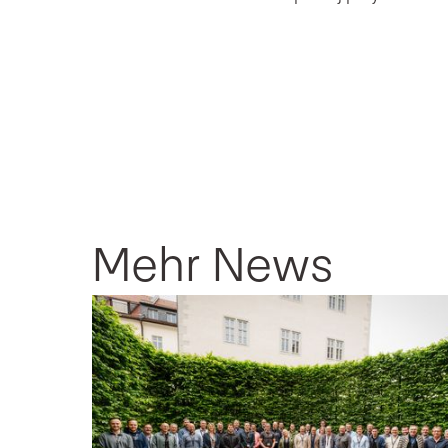
Mehr News