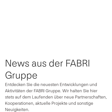
News aus der FABRI
Gruppe
Entdecken Sie die neuesten Entwicklungen und
Aktivitäten der FABRI Gruppe. Wir halten Sie hier
stets auf dem Laufenden über neue Partnerschaften,
Kooperationen, aktuelle Projekte und sonstige
Neuigkeiten.