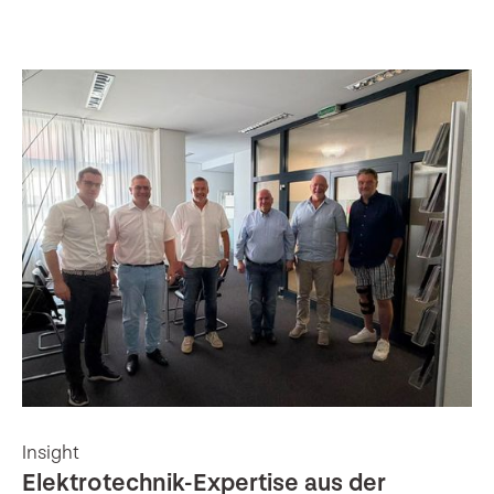
Insight
Elektrotechnik-Expertise aus der