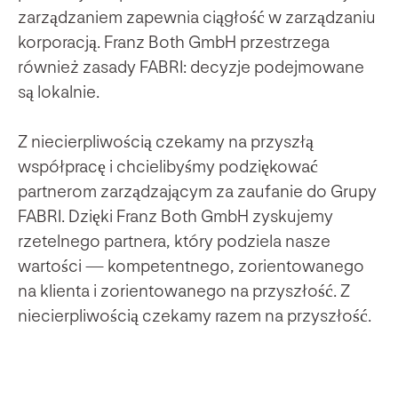
zarządzaniem zapewnia ciągłość w zarządzaniu
korporacją. Franz Both GmbH przestrzega
również zasady FABRI: decyzje podejmowane
są lokalnie.
Z niecierpliwością czekamy na przyszłą
współpracę i chcielibyśmy podziękować
partnerom zarządzającym za zaufanie do Grupy
FABRI. Dzięki Franz Both GmbH zyskujemy
rzetelnego partnera, który podziela nasze
wartości — kompetentnego, zorientowanego
na klienta i zorientowanego na przyszłość. Z
niecierpliwością czekamy razem na przyszłość.