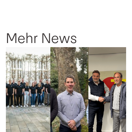
Mehr News