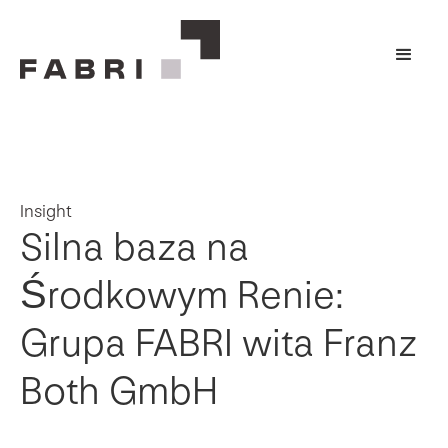
Insight
Silna baza na
Środkowym Renie:
Grupa FABRI wita Franz
Both GmbH