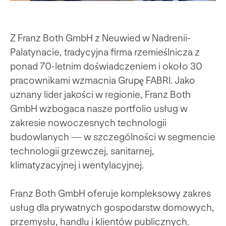
Z Franz Both GmbH z Neuwied w Nadrenii-
Palatynacie, tradycyjna firma rzemieślnicza z
ponad 70-letnim doświadczeniem i około 30
pracownikami wzmacnia Grupę FABRI. Jako
uznany lider jakości w regionie, Franz Both
GmbH wzbogaca nasze portfolio usług w
zakresie nowoczesnych technologii
budowlanych — w szczególności w segmencie
technologii grzewczej, sanitarnej,
klimatyzacyjnej i wentylacyjnej.
Franz Both GmbH oferuje kompleksowy zakres
usług dla prywatnych gospodarstw domowych,
przemysłu, handlu i klientów publicznych.