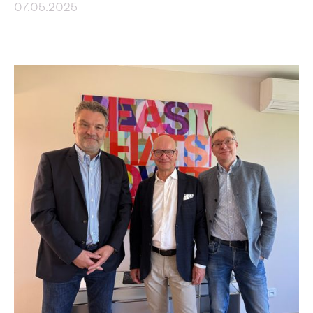
07.05.2025