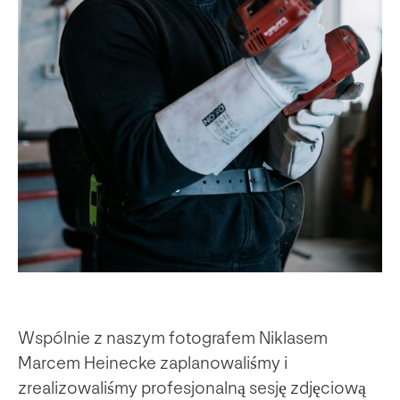
Wspólnie z naszym fotografem Niklasem
Marcem Heinecke zaplanowaliśmy i
zrealizowaliśmy profesjonalną sesję zdjęciową