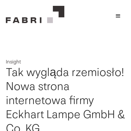
Insight
Tak wygląda rzemiosło!
Nowa strona
internetowa firmy
Eckhart Lampe GmbH &
Co. KG