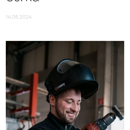
14.05.2024