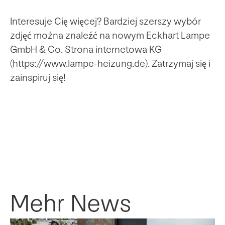
Interesuje Cię więcej? Bardziej szerszy wybór
zdjęć można znaleźć na nowym Eckhart Lampe
GmbH & Co. Strona internetowa KG
(https://www.lampe-heizung.de). Zatrzymaj się i
zainspiruj się!
Mehr News