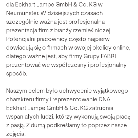
dla Eckhart Lampe GmbH & Co. KG w
Neumünster. W dzisiejszych czasach
szczególnie ważna jest profesjonalna
prezentacja firm z branży rzemieślniczej.
Potencjalni pracownicy często najpierw
dowiadują się o firmach w swojej okolicy online,
dlatego ważne jest, aby firmy Grupy FABRI
prezentować we współczesny i profesjonalny
sposób.
Naszym celem było uchwycenie wyjątkowego
charakteru firmy i reprezentowanie DNA.
Eckhart Lampe GmbH & Co. KG zatrudnia
wspaniałych ludzi, którzy wykonują swoją pracę
z pasją. Z dumą podkreślamy to poprzez nasze
zdjęcia.