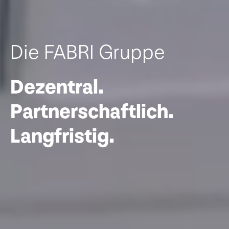
Die FABRI Gruppe
Dezentral.
Partnerschaftlich.
Langfristig.