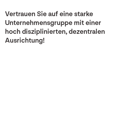
Vertrauen Sie auf eine starke
Unternehmensgruppe mit einer
hoch disziplinierten, dezentralen
Ausrichtung!