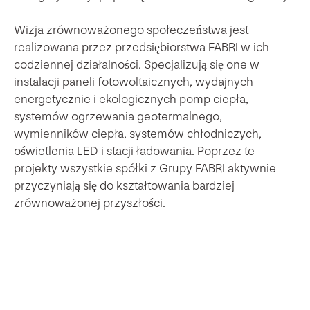
Wizja zrównoważonego społeczeństwa jest
realizowana przez przedsiębiorstwa FABRI w ich
codziennej działalności. Specjalizują się one w
instalacji paneli fotowoltaicznych, wydajnych
energetycznie i ekologicznych pomp ciepła,
systemów ogrzewania geotermalnego,
wymienników ciepła, systemów chłodniczych,
oświetlenia LED i stacji ładowania. Poprzez te
projekty wszystkie spółki z Grupy FABRI aktywnie
przyczyniają się do kształtowania bardziej
zrównoważonej przyszłości.