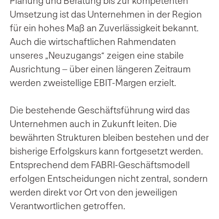
Planung und Beratung bis zur kompetenten
Umsetzung ist das Unternehmen in der Region
für ein hohes Maß an Zuverlässigkeit bekannt.
Auch die wirtschaftlichen Rahmendaten
unseres „Neuzugangs“ zeigen eine stabile
Ausrichtung – über einen längeren Zeitraum
werden zweistellige EBIT-Margen erzielt.
Die bestehende Geschäftsführung wird das
Unternehmen auch in Zukunft leiten. Die
bewährten Strukturen bleiben bestehen und der
bisherige Erfolgskurs kann fortgesetzt werden.
Entsprechend dem FABRI-Geschäftsmodell
erfolgen Entscheidungen nicht zentral, sondern
werden direkt vor Ort von den jeweiligen
Verantwortlichen getroffen.