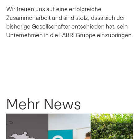
Wir freuen uns auf eine erfolgreiche
Zusammenarbeit und sind stolz, dass sich der
bisherige Gesellschafter entschieden hat, sein
Unternehmen in die FABRI Gruppe einzubringen.
Mehr News