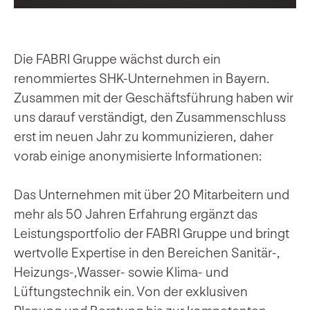
Die FABRI Gruppe wächst durch ein
renommiertes SHK-Unternehmen in Bayern.
Zusammen mit der Geschäftsführung haben wir
uns darauf verständigt, den Zusammenschluss
erst im neuen Jahr zu kommunizieren, daher
vorab einige anonymisierte Informationen:
Das Unternehmen mit über 20 Mitarbeitern und
mehr als 50 Jahren Erfahrung ergänzt das
Leistungsportfolio der FABRI Gruppe und bringt
wertvolle Expertise in den Bereichen Sanitär-,
Heizungs-,Wasser- sowie Klima- und
Lüftungstechnik ein. Von der exklusiven