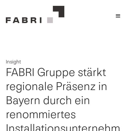
Insight
FABRI Gruppe stärkt
regionale Präsenz in
Bayern durch ein
renommiertes
Installationsunternehm