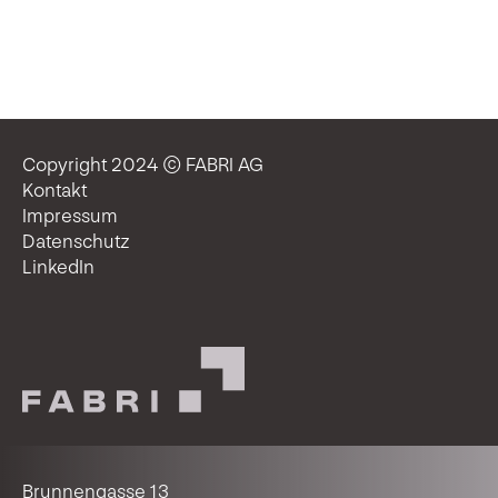
Copyright 2024 © FABRI AG
Kontakt
Impressum
Datenschutz
LinkedIn
Brunnengasse 13