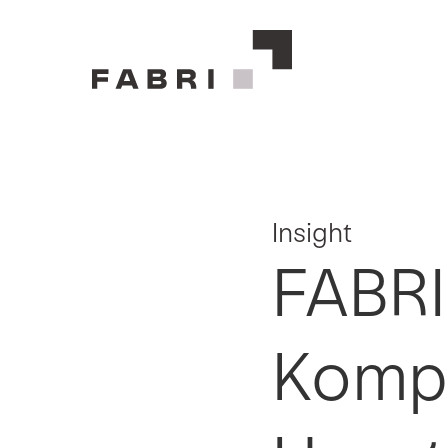
Insight
FABRI
Kompe