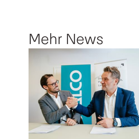
Mehr News