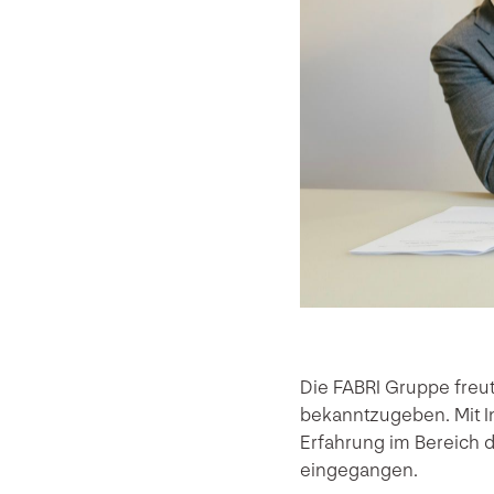
Die FABRI Gruppe freu
bekanntzugeben. Mit I
Erfahrung im Bereich d
eingegangen.