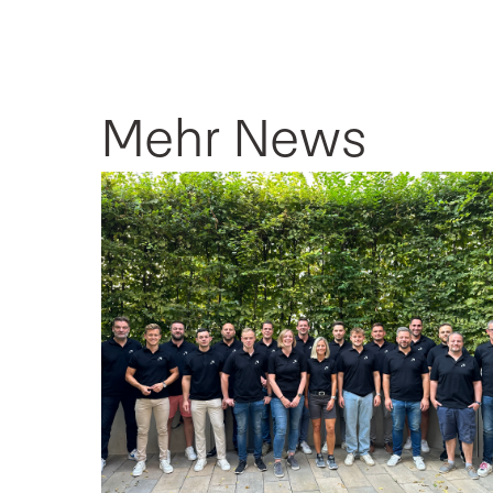
Mehr News