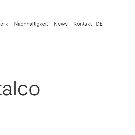
erk
Nachhaltigkeit
News
Kontakt
DE
talco