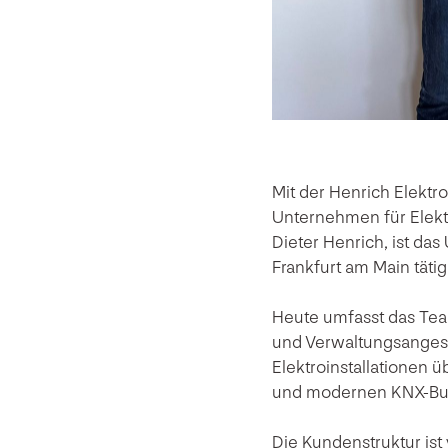
Mit der Henrich Elekt
Unternehmen für Elekt
Dieter Henrich, ist da
Frankfurt am Main tätig
Heute umfasst das Tea
und Verwaltungsangeste
Elektroinstallationen 
und modernen KNX-Bu
Die Kundenstruktur ist