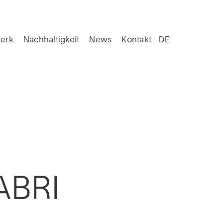
erk
Nachhaltigkeit
News
Kontakt
DE
FABRI