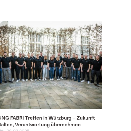
NG FABRI Treffen in Würzburg – Zukunft
talten, Verantwortung übernehmen