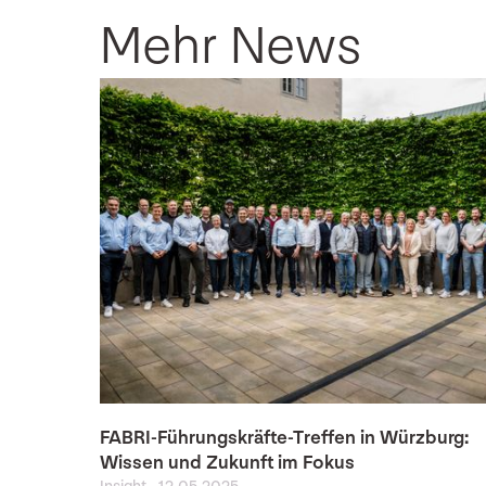
Mehr News
FABRI-Führungskräfte-Treffen in Würzburg:
Wissen und Zukunft im Fokus