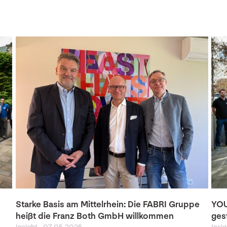
Starke Basis am Mittelrhein: Die FABRI Gruppe
YOU
heißt die Franz Both GmbH willkommen
ges