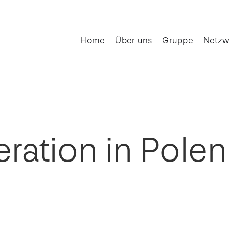
Home
Über uns
Gruppe
Netzw
ration in Polen