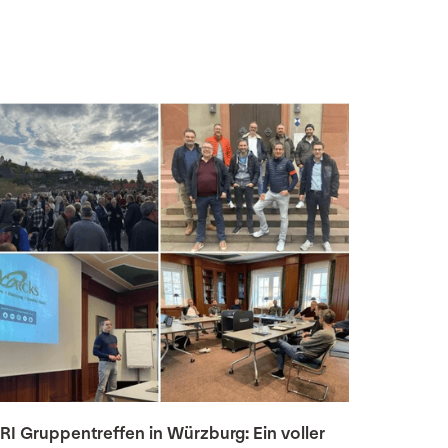
RI Gruppentreffen in Würzburg: Ein voller