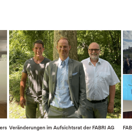
gers
Veränderungen im Aufsichtsrat der FABRI AG
FAB