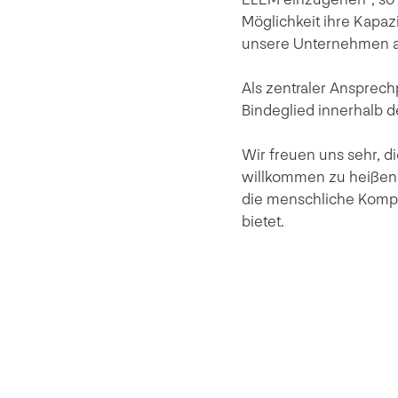
Möglichkeit ihre Kapaz
unsere Unternehmen au
Als zentraler Ansprech
Bindeglied innerhalb d
Wir freuen uns sehr, 
willkommen zu heißen. 
die menschliche Kompo
bietet.