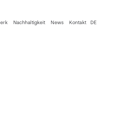
erk
Nachhaltigkeit
News
Kontakt
DE