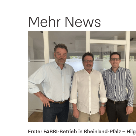
Mehr News
Erster FABRI-Betrieb in Rheinland-Pfalz – Hil