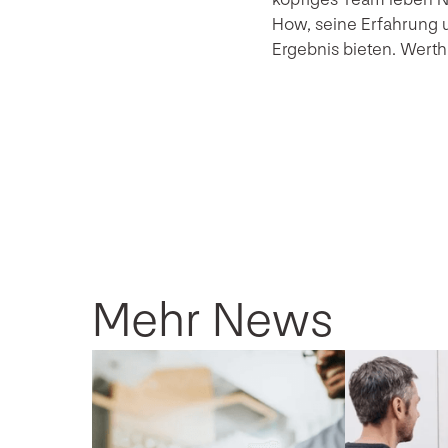
How, seine Erfahrung u
Ergebnis bieten. Werth
Mehr News