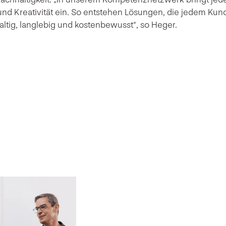
nd Kreativität ein. So entstehen Lösungen, die jedem Kund
altig, langlebig und kostenbewusst“, so Heger.