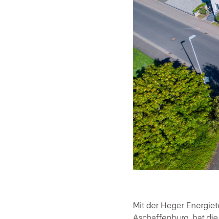
Mit der Heger Energie
Aschaffenburg, hat di