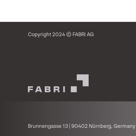
Copyright 2024 © FABRI AG
Brunnengasse 13 | 90402 Nürnberg, Germany