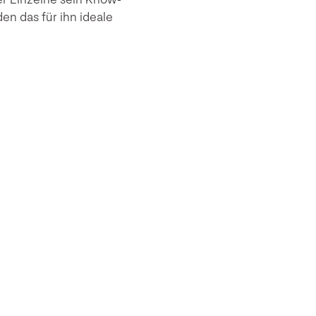
en das für ihn ideale