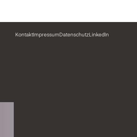
Kontakt
Impressum
Datenschutz
LinkedIn