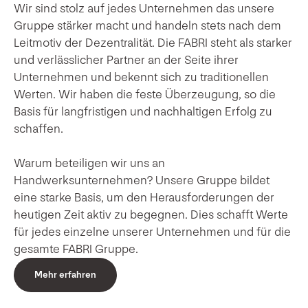
Wir sind stolz auf jedes Unternehmen das unsere
Gruppe stärker macht und handeln stets nach dem
Leitmotiv der Dezentralität. Die FABRI steht als starker
und verlässlicher Partner an der Seite ihrer
Unternehmen und bekennt sich zu traditionellen
Werten. Wir haben die feste Überzeugung, so die
Basis für langfristigen und nachhaltigen Erfolg zu
schaffen.
Warum beteiligen wir uns an
Handwerksunternehmen? Unsere Gruppe bildet
eine starke Basis, um den Herausforderungen der
heutigen Zeit aktiv zu begegnen. Dies schafft Werte
für jedes einzelne unserer Unternehmen und für die
gesamte FABRI Gruppe.
Mehr erfahren