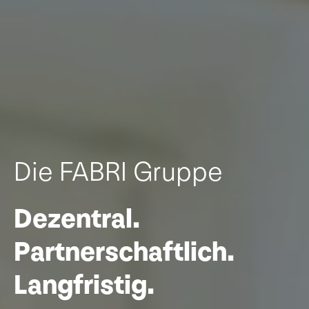
Die FABRI Gruppe
Dezentral.
Partnerschaftlich.
Langfristig.