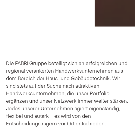
Die FABRI Gruppe beteiligt sich an erfolgreichen und
regional verankerten Handwerksunternehmen aus
dem Bereich der Haus- und Gebäudetechnik. Wir
sind stets auf der Suche nach attraktiven
Handwerksunternehmen, die unser Portfolio
ergänzen und unser Netzwerk immer weiter stärken.
Jedes unserer Unternehmen agiert eigenständig,
flexibel und autark – es wird von den
Entscheidungsträgern vor Ort entschieden.